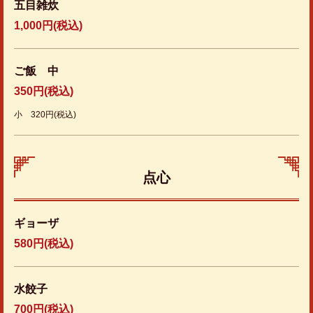
五目雑炊
1,000円
(税込)
ご飯 中
350円
(税込)
小 320円(税込)
点心
ギョーザ
580円
(税込)
水餃子
700円
(税込)