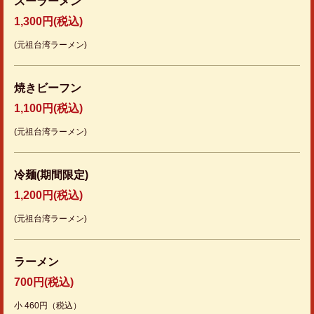
スーラーメン
1,300円
(税込)
(元祖台湾ラーメン)
焼きビーフン
1,100円
(税込)
(元祖台湾ラーメン)
冷麺(期間限定)
1,200円
(税込)
(元祖台湾ラーメン)
ラーメン
700円
(税込)
小 460円（税込）