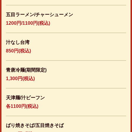
五目ラーメン/チャーシューメン
1200円/1100円(税込)
汁なし台湾
850円
(税込)
青唐冷麺(期間限定)
1,300円
(税込)
天津麺/汁ビーフン
各1100円(税込)
ばり焼きそば/五目焼きそば