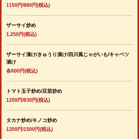
1150円/880円(税込)
ザーサイ炒め
1,250円
(税込)
ザーサイ漬け/きゅうり漬け/四川風じゃがいも/キャベツ
漬け
各600円(税込)
トマト玉子炒め/豆苗炒め
1200円/830円(税込)
タカナ炒め/キノコ炒め
1200円/1500円(税込)