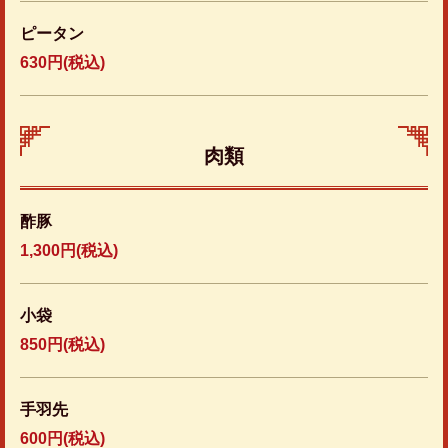
ピータン
630円
(税込)
肉類
酢豚
1,300円
(税込)
小袋
850円
(税込)
この店舗情報をシェアする
手羽先
600円
(税込)