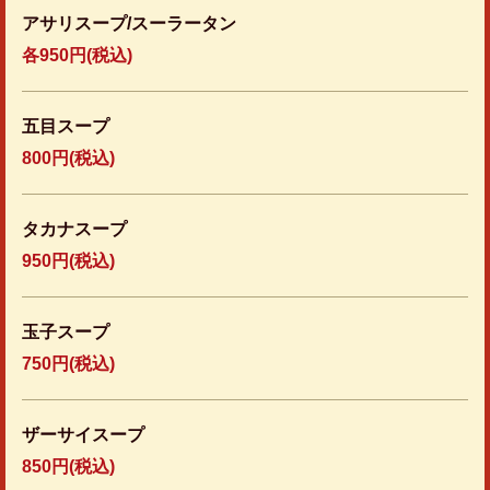
アサリスープ/スーラータン
各950円(税込)
五目スープ
800円
(税込)
タカナスープ
950円
(税込)
玉子スープ
750円
(税込)
ザーサイスープ
850円
(税込)