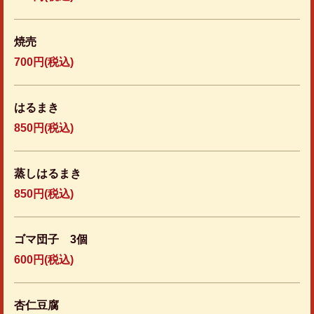
焼売
700円
(税込)
はるまき
850円
(税込)
蒸しはるまき
850円
(税込)
ゴマ団子 3個
600円
(税込)
杏仁豆腐