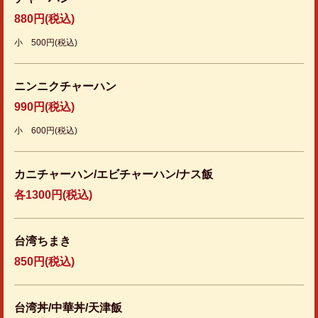
880円
(税込)
小 500円(税込)
ニンニクチャーハン
990円
(税込)
小 600円(税込)
カニチャーハン/エビチャーハン/ナス飯
各1300円(税込)
台湾ちまき
850円
(税込)
台湾丼/中華丼/天津飯