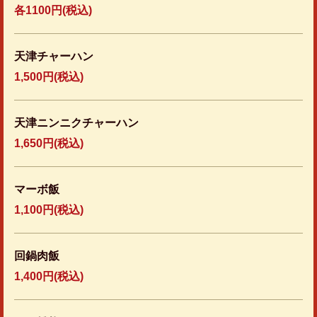
各1100円(税込)
天津チャーハン
1,500円
(税込)
天津ニンニクチャーハン
1,650円
(税込)
マーボ飯
1,100円
(税込)
回鍋肉飯
1,400円
(税込)