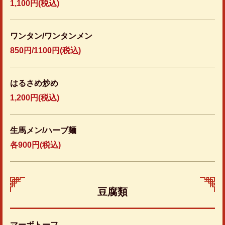
1,100円
(税込)
ワンタン/ワンタンメン
850円/1100円(税込)
はるさめ炒め
1,200円
(税込)
生馬メン/ハーブ麺
各900円(税込)
豆腐類
マーボトーフ