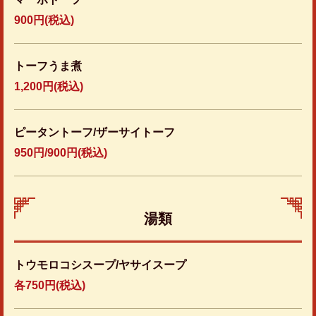
900円
(税込)
トーフうま煮
1,200円
(税込)
ピータントーフ/ザーサイトーフ
950円/900円(税込)
湯類
トウモロコシスープ/ヤサイスープ
各750円(税込)