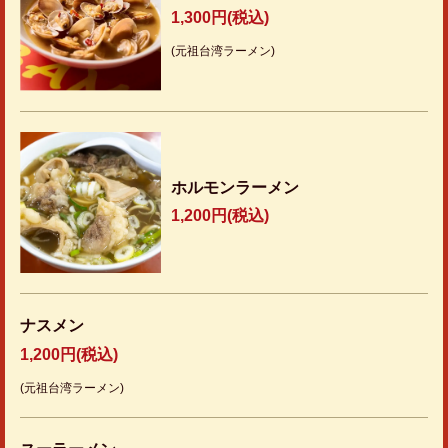
1,300円
(税込)
(元祖台湾ラーメン)
ホルモンラーメン
1,200円
(税込)
ナスメン
1,200円
(税込)
(元祖台湾ラーメン)