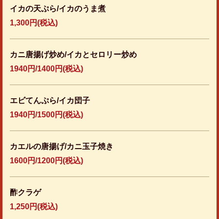
イカの天ぷら/イカのうま煮
1,300円
(税込)
カニ唐揚げ炒め/イカとセロリー炒め
1940円/1400円(税込)
エビてんぷら/イカ団子
1940円/1500円(税込)
カエルの唐揚げ/カニ玉子焼き
1600円/1200円(税込)
酢クラゲ
1,250円
(税込)