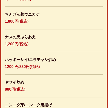
ちんげん菜ウニカケ
1,800円
(税込)
ナスの天ぷらあえ
1,200円
(税込)
ハッポーサイ/ニラモヤシ炒め
1200 円/830円(税込)
ヤサイ炒め
880円
(税込)
ニンニク芽/ニンニク唐揚げ