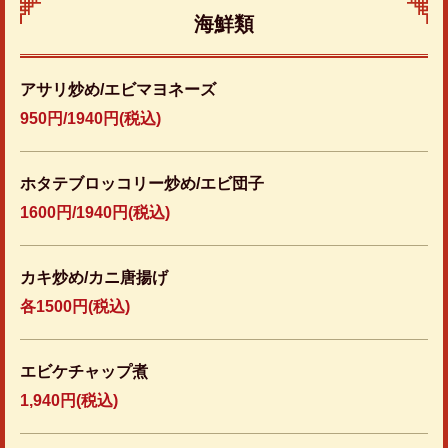
海鮮類
アサリ炒め/エビマヨネーズ
950円/1940円(税込)
ホタテブロッコリー炒め/エビ団子
1600円/1940円(税込)
カキ炒め/カニ唐揚げ
各1500円(税込)
エビケチャップ煮
1,940円
(税込)