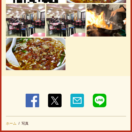
閉じる
ホーム
写真