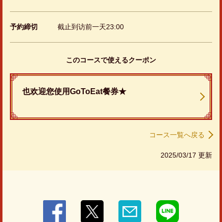
お店情報をコピー
予約締切
截止到访前一天23:00
このコースで使えるクーポン
閉じる
也欢迎您使用GoToEat餐券★
コース一覧へ戻る
2025/03/17 更新