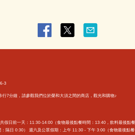
-3
步行7分鐘，請參觀我們位於榮和大須之間的商店，觀光和購物♪
前一天：11:30-14:00（食物最後點餐時間：13:40，飲料最後點餐時間：1
：隔日 0:30） 週六及公眾假期：上午 11:30 - 下午 3:00（食物最