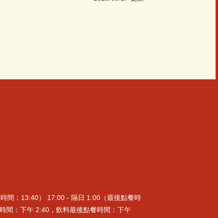
3:40） 17:00 - 隔日 1:00（最後點餐時
後點餐時間：下午 2:40，飲料最後點餐時間：下午