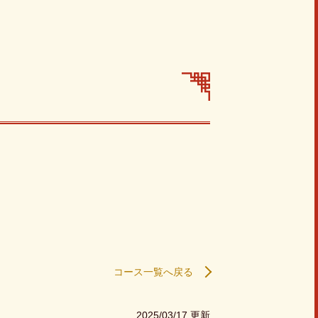
コース一覧へ戻る
2025/03/17 更新