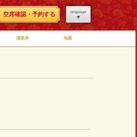
language
空席確認・予約する
優惠券
地圖