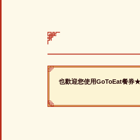
也歡迎您使用GoToEat餐券